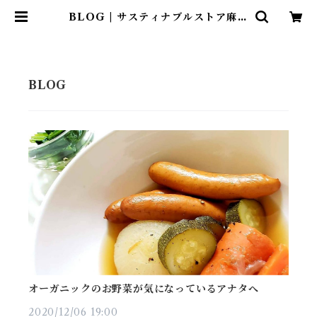
BLOG | サスティナブルストア麻布
島崎屋
オーガニックのお野菜が気になっているアナタへ
2020/12/06 19:00