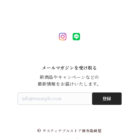
メールマガジンを受け取る
新商品やキャンペーンなどの

最新情報をお届けいたします。
登録
© サスティナブルストア麻布島崎屋