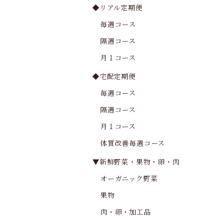
◆リアル定期便
毎週コース
隔週コース
月１コース
◆宅配定期便
毎週コース
隔週コース
月１コース
体質改善毎週コース
▼新鮮野菜・果物・卵・肉
オーガニック野菜
果物
肉・卵・加工品