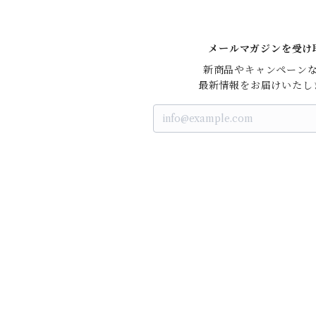
メールマガジンを受け
新商品やキャンペーンな
最新情報をお届けいたし