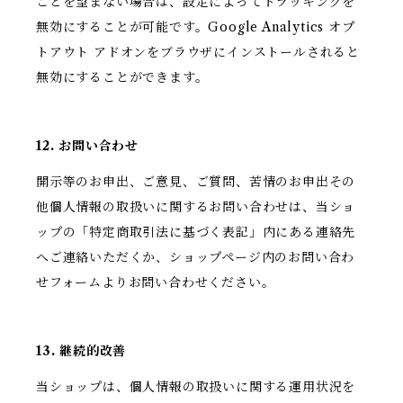
ことを望まない場合は、設定によってトラッキングを
無効にすることが可能です。Google Analytics オプ
トアウト アドオンをブラウザにインストールされると
無効にすることができます。
12. お問い合わせ
開示等のお申出、ご意見、ご質問、苦情のお申出その
他個人情報の取扱いに関するお問い合わせは、当ショ
ップの「特定商取引法に基づく表記」内にある連絡先
へご連絡いただくか、ショップページ内のお問い合わ
せフォームよりお問い合わせください。
13. 継続的改善
当ショップは、個人情報の取扱いに関する運用状況を