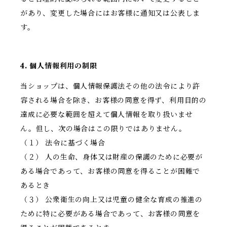
があり、変更した場合にはお客様に通知又は公表しま
す。
4. 個人情報利用の制限
当ショップは、個人情報保護法その他の法令により許
容される場合を除き、お客様の同意を得ず、利用目的の
達成に必要な範囲を超えて個人情報を取り扱いませ
ん。但し、次の場合はこの限りではありません。
（１） 法令に基づく場合
（２） 人の生命、身体又は財産の保護のために必要が
ある場合であって、お客様の同意を得ることが困難で
あるとき
（３） 公衆衛生の向上又は児童の健全な育成の推進の
ために特に必要がある場合であって、お客様の同意を