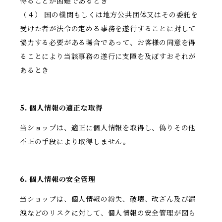
得ることが困難であるとき
（４） 国の機関もしくは地方公共団体又はその委託を
受けた者が法令の定める事務を遂行することに対して
協力する必要がある場合であって、お客様の同意を得
ることにより当該事務の遂行に支障を及ぼすおそれが
あるとき
5. 個人情報の適正な取得
当ショップは、適正に個人情報を取得し、偽りその他
不正の手段により取得しません。
6. 個人情報の安全管理
当ショップは、個人情報の紛失、破壊、改ざん及び漏
洩などのリスクに対して、個人情報の安全管理が図ら