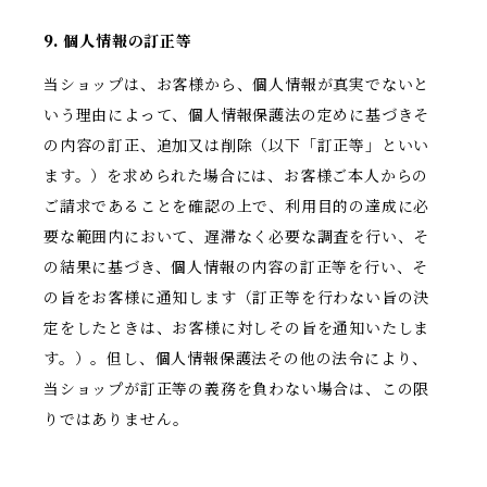
9. 個人情報の訂正等
当ショップは、お客様から、個人情報が真実でないと
いう理由によって、個人情報保護法の定めに基づきそ
の内容の訂正、追加又は削除（以下「訂正等」といい
ます。）を求められた場合には、お客様ご本人からの
ご請求であることを確認の上で、利用目的の達成に必
要な範囲内において、遅滞なく必要な調査を行い、そ
の結果に基づき、個人情報の内容の訂正等を行い、そ
の旨をお客様に通知します（訂正等を行わない旨の決
定をしたときは、お客様に対しその旨を通知いたしま
す。）。但し、個人情報保護法その他の法令により、
当ショップが訂正等の義務を負わない場合は、この限
りではありません。