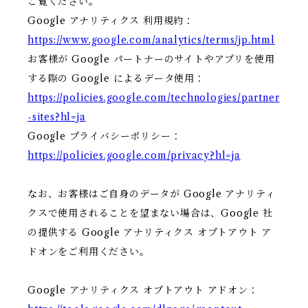
ご覧ください。
Google アナリティクス 利用規約：
https://www.google.com/analytics/terms/jp.html
お客様が Google パートナーのサイトやアプリを使用
する際の Google によるデータ使用：
https://policies.google.com/technologies/partner
-sites?hl=ja
Google プライバシーポリシー：
https://policies.google.com/privacy?hl=ja
なお、お客様はご自身のデータが Google アナリティ
クスで使用されることを望まない場合は、Google 社
の提供する Google アナリティクス オプトアウト ア
ドオンをご利用ください。
Google アナリティクス オプトアウト アドオン：