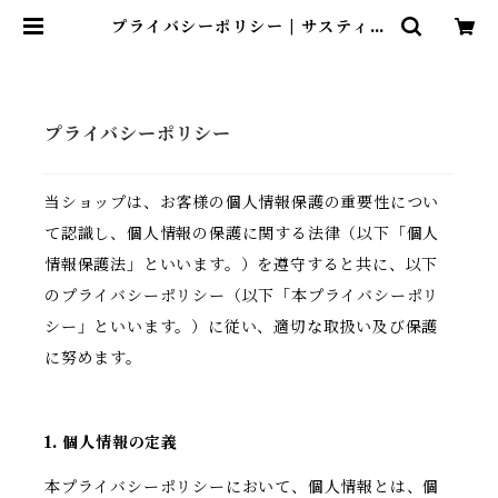
プライバシーポリシー | サスティナ
ブルストア麻布島崎屋
プライバシーポリシー
当ショップは、お客様の個人情報保護の重要性につい
て認識し、個人情報の保護に関する法律（以下「個人
情報保護法」といいます。）を遵守すると共に、以下
のプライバシーポリシー（以下「本プライバシーポリ
シー」といいます。）に従い、適切な取扱い及び保護
に努めます。
1. 個人情報の定義
本プライバシーポリシーにおいて、個人情報とは、個