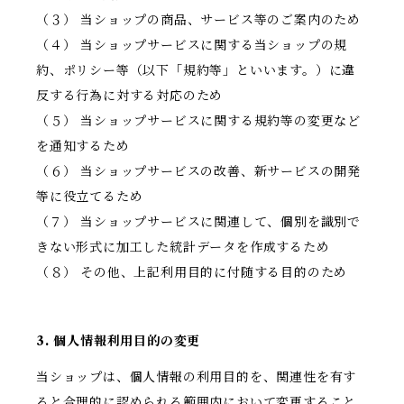
（３） 当ショップの商品、サービス等のご案内のため
（４） 当ショップサービスに関する当ショップの規
約、ポリシー等（以下「規約等」といいます。）に違
反する行為に対する対応のため
（５） 当ショップサービスに関する規約等の変更など
を通知するため
（６） 当ショップサービスの改善、新サービスの開発
等に役立てるため
（７） 当ショップサービスに関連して、個別を識別で
きない形式に加工した統計データを作成するため
（８） その他、上記利用目的に付随する目的のため
3. 個人情報利用目的の変更
当ショップは、個人情報の利用目的を、関連性を有す
ると合理的に認められる範囲内において変更すること