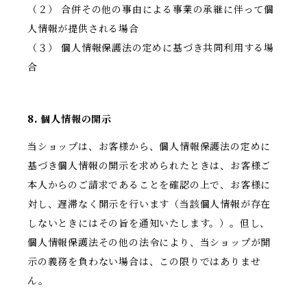
（２） 合併その他の事由による事業の承継に伴って個
人情報が提供される場合
（３） 個人情報保護法の定めに基づき共同利用する場
合
8. 個人情報の開示
当ショップは、お客様から、個人情報保護法の定めに
基づき個人情報の開示を求められたときは、お客様ご
本人からのご請求であることを確認の上で、お客様に
対し、遅滞なく開示を行います（当該個人情報が存在
しないときにはその旨を通知いたします。）。但し、
個人情報保護法その他の法令により、当ショップが開
示の義務を負わない場合は、この限りではありませ
ん。