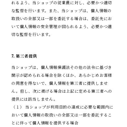
れるよう、当ショップの従業員に対し、必要かつ適切
な監督を行います。また、当ショップは、個人情報の
取扱いの全部又は一部を委託する場合は、委託先にお
いて個人情報の安全管理が図られるよう、必要かつ適
切な監督を行います。
7. 第三者提供
当ショップは、個人情報保護法その他の法令に基づき
開示が認められる場合を除くほか、あらかじめお客様
の同意を得ないで、個人情報を第三者に提供しませ
ん。但し、次に掲げる場合は上記に定める第三者への
提供には該当しません。
（１） 当ショップが利用目的の達成に必要な範囲内に
おいて個人情報の取扱いの全部又は一部を委託するこ
とに伴って個人情報を提供する場合