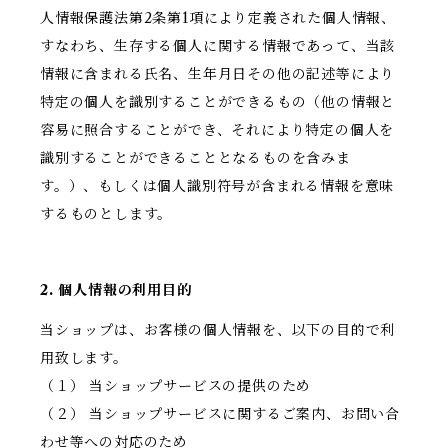
人情報保護法第2条第1項により定義された個人情報、
すなわち、生存する個人に関する情報であって、当該
情報に含まれる氏名、生年月日その他の記述等により
特定の個人を識別することができるもの（他の情報と
容易に照合することができ、それにより特定の個人を
識別することができることとなるものを含みま
す。）、もしくは個人識別符号が含まれる情報を意味
するものとします。
2. 個人情報の利用目的
当ショップは、お客様の個人情報を、以下の目的で利
用致します。
（１） 当ショップサービスの提供のため
（２） 当ショップサービスに関するご案内、お問い合
わせ等への対応のため