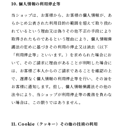
10. 個人情報の利用停止等
当ショップは、お客様から、お客様の個人情報が、あ
らかじめ公表された利用目的の範囲を超えて取り扱わ
れているという理由又は偽りその他不正の手段により
取得されたものであるという理由により、個人情報保
護法の定めに基づきその利用の停止又は消去（以下
「利用停止等」といいます。）を求められた場合にお
いて、そのご請求に理由があることが判明した場合に
は、お客様ご本人からのご請求であることを確認の上
で、遅滞なく個人情報の利用停止等を行い、その旨を
お客様に通知します。但し、個人情報保護法その他の
法令により、当ショップが利用停止等の義務を負わな
い場合は、この限りではありません。
11. Cookie（クッキー）その他の技術の利用