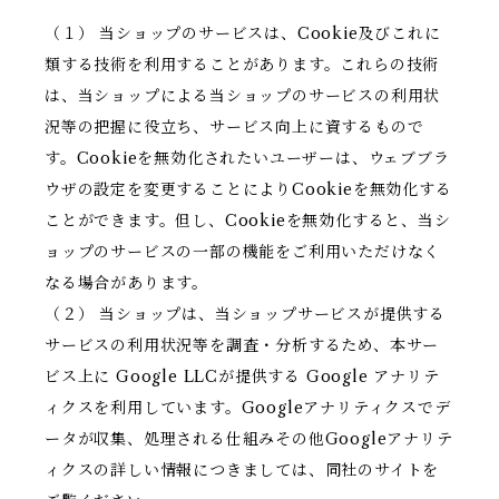
（１） 当ショップのサービスは、Cookie及びこれに
類する技術を利用することがあります。これらの技術
は、当ショップによる当ショップのサービスの利用状
況等の把握に役立ち、サービス向上に資するもので
す。Cookieを無効化されたいユーザーは、ウェブブラ
ウザの設定を変更することによりCookieを無効化する
ことができます。但し、Cookieを無効化すると、当シ
ョップのサービスの一部の機能をご利用いただけなく
なる場合があります。
（２） 当ショップは、当ショップサービスが提供する
サービスの利用状況等を調査・分析するため、本サー
ビス上に Google LLCが提供する Google アナリテ
ィクスを利用しています。Googleアナリティクスでデ
ータが収集、処理される仕組みその他Googleアナリテ
ィクスの詳しい情報につきましては、同社のサイトを