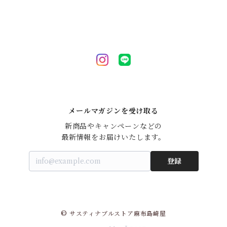
メールマガジンを受け取る
新商品やキャンペーンなどの

最新情報をお届けいたします。
登録
© サスティナブルストア麻布島崎屋