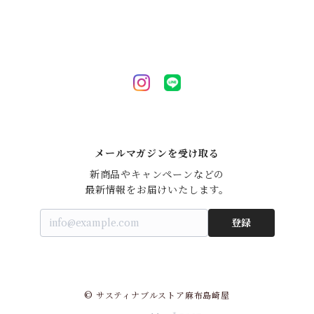
メールマガジンを受け取る
新商品やキャンペーンなどの

最新情報をお届けいたします。
登録
© サスティナブルストア麻布島崎屋