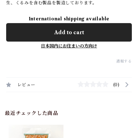
生、くるみを含む製品を製造しております。
International shipping available
Add to cart
日本国内にお住まいの方向け
通報する
レビュー
(0)
最近チェックした商品