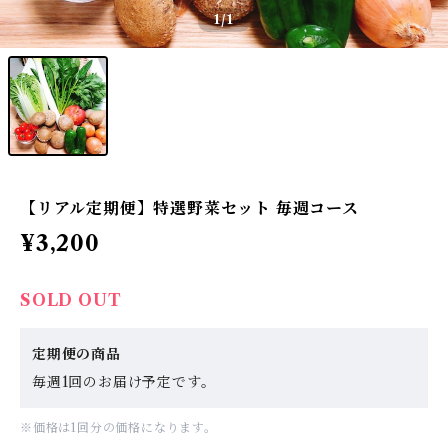
1
/1
【リアル定期便】特選野菜セット 毎週コース
¥3,200
SOLD OUT
定期便の商品
毎週1回のお届け予定です。
※価格は1回分の価格になります。