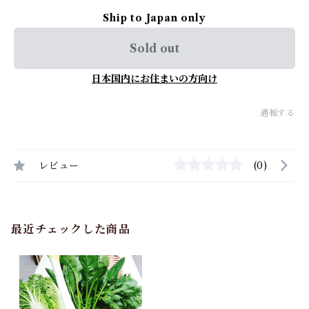
Ship to Japan only
Sold out
日本国内にお住まいの方向け
通報する
レビュー
(0)
最近チェックした商品