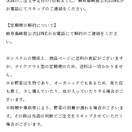
次回のご注文予定日の7日前までに、麻布島崎屋公式LINEか
お電話にてスキップのご連絡をください。
【定期便の解約について】
麻布島崎屋公式LINEかお電話にて解約のご連絡をくださ
い。
※システムの関係上、商品ページに送料の表記がございます
が、テイクアウト型の定期便のため、送料は一切かかりませ
ん。
※お野菜は生物であり、オーガニックでもあるため、見た目
も悪く、少し傷んでいたり、虫が入っていたりする場合がご
ざいます。
※時期や事故等により、野菜の到着が遅れる場合がございま
す。その際は当店の判断でご注文をスキップさせていただく
場合がございます。