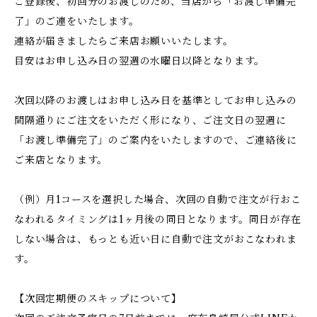
ご登録後、初回分のお渡しのため、当店から「お渡し準備完
了」のご連をいたします。
連絡が届きましたらご来店お願いいたします。
目安はお申し込み日の翌週の水曜日以降となります。
次回以降のお渡しはお申し込み日を基準としてお申し込みの
間隔通りにご注文をいただく形になり、ご注文日の翌週に
「お渡し準備完了」のご案内をいたしますので、ご連絡後に
ご来店となります。
（例）月1コースを選択した場合、次回の自動で注文が行おこ
なわれるタイミングは1ヶ月後の同日となります。同日が存在
しない場合は、もっとも近い日に自動で注文がおこなわれま
す。
【次回定期便のスキップについて】