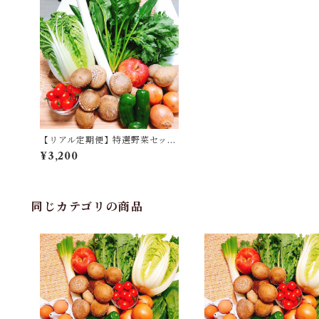
【リアル定期便】特選野菜セット
月1コース
¥3,200
同じカテゴリの商品