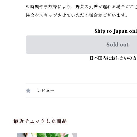
※時期や事故等により、野菜の到着が遅れる場合がご
注文をスキップさせていただく場合がございます。
Ship to Japan on
Sold out
日本国内にお住まいの方
レビュー
最近チェックした商品