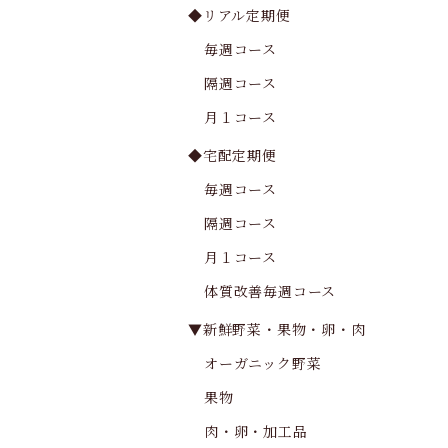
◆リアル定期便
毎週コース
隔週コース
月１コース
◆宅配定期便
毎週コース
隔週コース
月１コース
体質改善毎週コース
▼新鮮野菜・果物・卵・肉
オーガニック野菜
果物
肉・卵・加工品