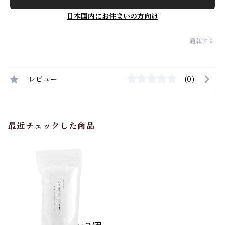
日本国内にお住まいの方向け
通報する
レビュー
(0)
最近チェックした商品