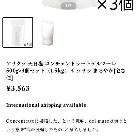
1
/2
アサクラ 天日塩 コンチェントラートデルマーレ
500g×3個セット（1.5kg） サラサラ まろやか[宅急
便]
¥3,563
International shipping available
Concentratoは凝縮した、という意味、del mareは海のと
いう意味“海の凝縮したもの”と命名しました。