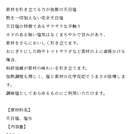
素材を引き立てる力が抜群の天日塩
熱を一切加えない完全天日塩
天日塩の特徴であるサラサラな手触り
カドのある強い塩気はなくまろやかで甘みがあり、
素材をさらにおいしく引き立てます。
おにぎりにした時やトマトサラダなど素材の上に直接かける
場合、
粉砕加減が素材の味わいを引き立てます。
加熱調理も同じく、塩と素材の化学反応でうまさが倍増しま
す。
調味塩としてあらゆるものにご利用いただけます。
【原材料名】
天日塩、塩水
【内容量】