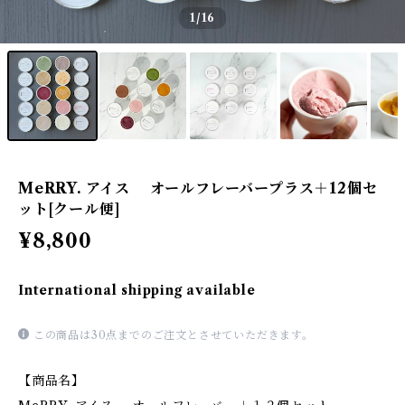
1
/16
MeRRY. アイス オールフレーバープラス＋12個セ
ット[クール便]
¥8,800
International shipping available
この商品は30点までのご注文とさせていただきます。
【商品名】