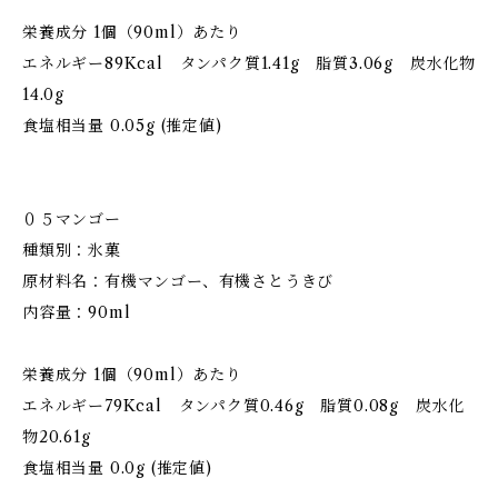
栄養成分 1個（90ml）あたり
エネルギー89Kcal タンパク質1.41g 脂質3.06g 炭水化物
14.0g
食塩相当量 0.05g (推定値)
０５マンゴー
種類別：氷菓
原材料名：有機マンゴー、有機さとうきび
内容量：90ml
栄養成分 1個（90ml）あたり
エネルギー79Kcal タンパク質0.46g 脂質0.08g 炭水化
物20.61g
食塩相当量 0.0g (推定値)