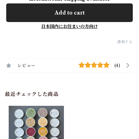
Add to cart
日本国内にお住まいの方向け
通報する
レビュー
(4)
最近チェックした商品