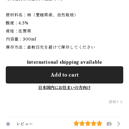
原材料名：柿（愛媛県産、自然栽培）
酸度：4.5%
産地：佐賀県
内容量：300ml
保存方法：直射日光を避けて保存してください
International shipping available
Add to cart
日本国内にお住まいの方向け
通報する
レビュー
(1)